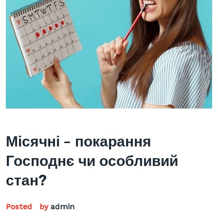
Місячні – покарання
Господнє чи особливий
стан?
Posted
by
admin