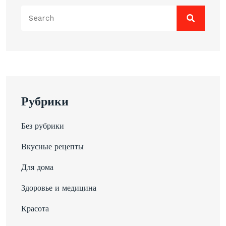
Search
for:
Рубрики
Без рубрики
Вкусные рецепты
Для дома
Здоровье и медицина
Красота