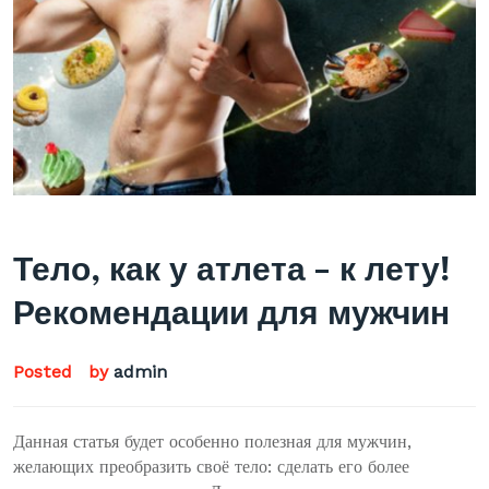
Тело, как у атлета – к лету!
Рекомендации для мужчин
Posted
by
admin
Данная статья будет особенно полезная для мужчин,
желающих преобразить своё тело: сделать его более