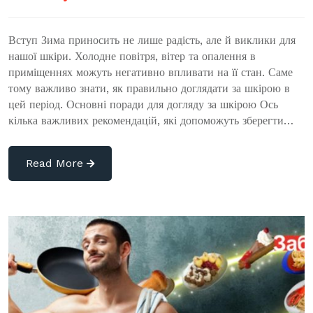
Вступ Зима приносить не лише радість, але й виклики для
нашої шкіри. Холодне повітря, вітер та опалення в
приміщеннях можуть негативно впливати на її стан. Саме
тому важливо знати, як правильно доглядати за шкірою в
цей період. Основні поради для догляду за шкірою Ось
кілька важливих рекомендацій, які допоможуть зберегти…
Read More