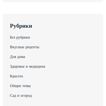
Рубрики
Без рубрики
Вкусные рецепты
Для дома
Здоровье и медицина
Красота
Общие темы
Сад и огород